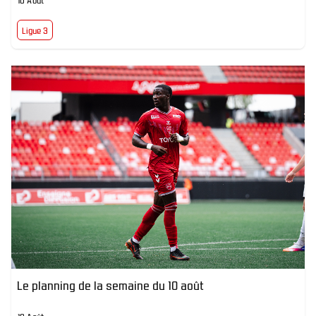
Ligue 3
Le planning de la semaine du 10 août