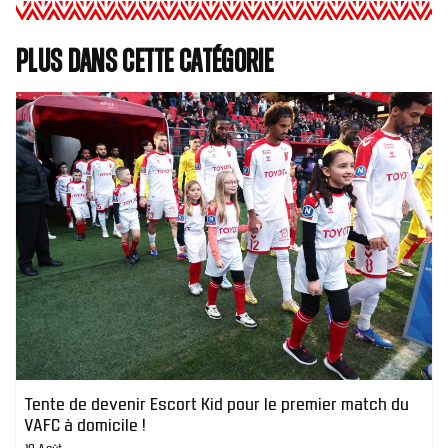
Plus dans cette catégorie
Tente de devenir Escort Kid pour le premier match du
VAFC à domicile !
10 Août