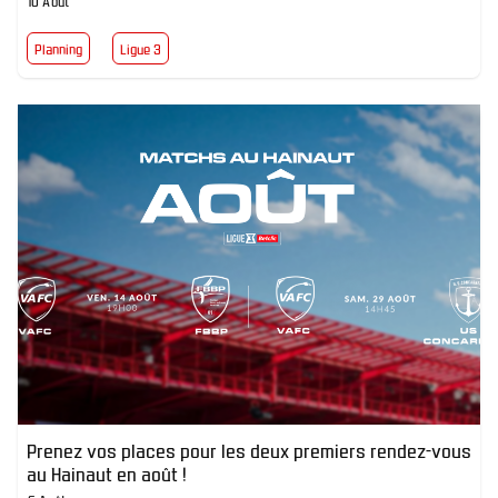
10 Août
Planning
Ligue 3
Prenez vos places pour les deux premiers rendez-vous
au Hainaut en août !