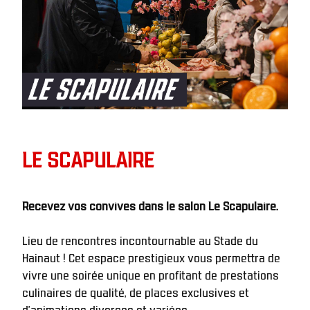
LE SCAPULAIRE
Recevez vos convives dans le salon Le Scapulaire. 
Lieu de rencontres incontournable au Stade du 
Hainaut ! Cet espace prestigieux vous permettra de 
vivre une soirée unique en profitant de prestations 
culinaires de qualité, de places exclusives et 
d’animations diverses et variées. 