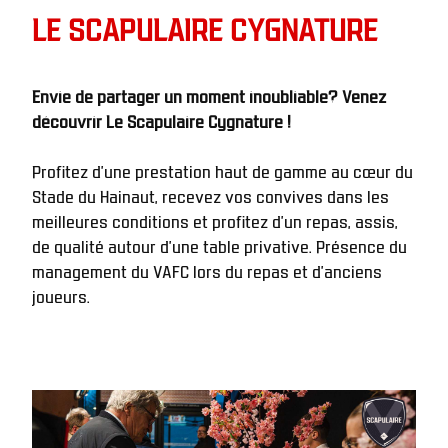
LE SCAPULAIRE CYGNATURE
Envie de partager un moment inoubliable? Venez 
découvrir Le Scapulaire Cygnature ! 
Profitez d’une prestation haut de gamme au cœur du 
Stade du Hainaut, recevez vos convives dans les 
meilleures conditions et profitez d’un repas, assis, 
de qualité autour d’une table privative. Présence du 
management du VAFC lors du repas et d'anciens 
joueurs.