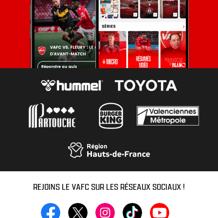
REJOINS LE VAFC SUR LES RÉSEAUX SOCIAUX !