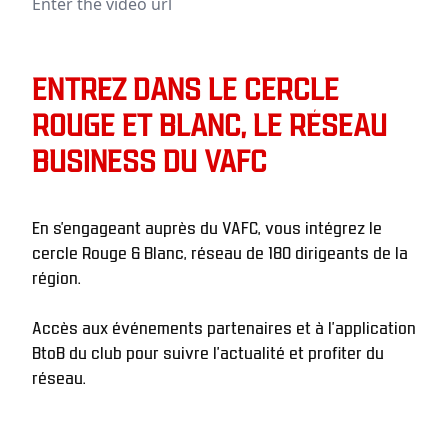
Enter the video url
ENTREZ DANS LE CERCLE
ROUGE ET BLANC, LE RÉSEAU
BUSINESS DU VAFC
En s'engageant auprès du VAFC, vous intégrez le 
cercle Rouge & Blanc, réseau de 180 dirigeants de la 
région.
Accès aux événements partenaires et à l’application 
BtoB du club pour suivre l’actualité et profiter du 
réseau.