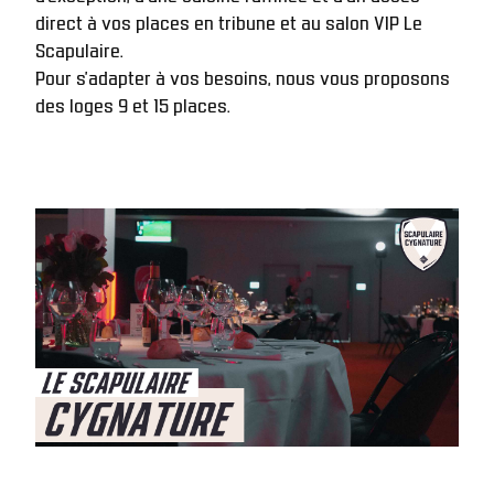
direct à vos places en tribune et au salon VIP Le 
Scapulaire.
Pour s’adapter à vos besoins, nous vous proposons 
des loges 9 et 15 places. 