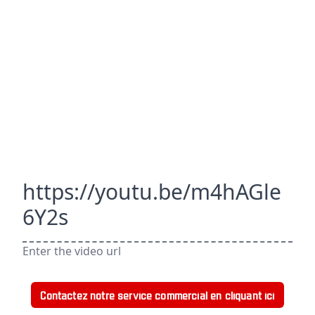
https://youtu.be/m4hAGle
6Y2s
Enter the video url
Contactez notre service commercial en cliquant ici