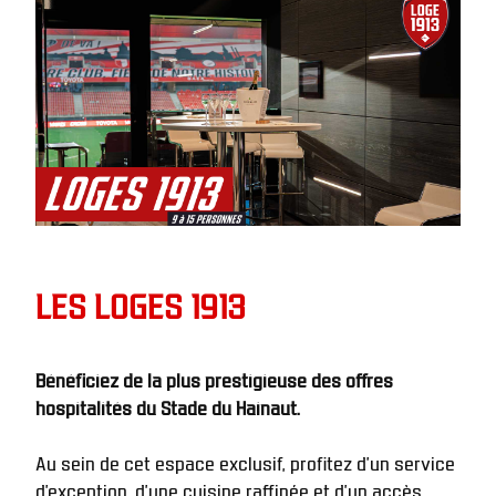
LES LOGES 1913
Bénéficiez de la plus prestigieuse des offres 
hospitalités du Stade du Hainaut. 
Au sein de cet espace exclusif, profitez d’un service 
d’exception, d’une cuisine raffinée et d’un accès 