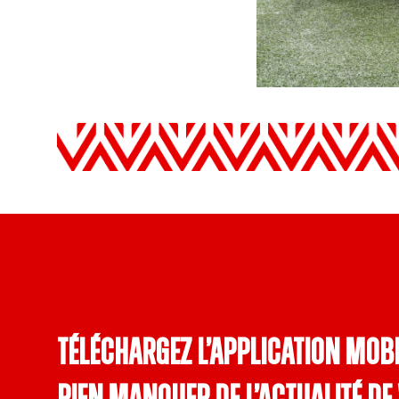
Téléchargez l’application mobi