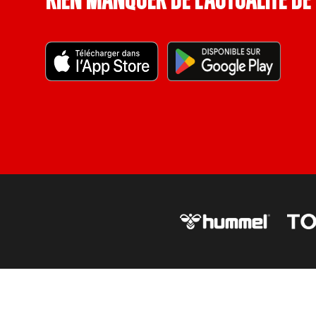
rien manquer de l’actualité de 