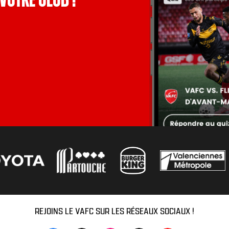
votre club !
REJOINS LE VAFC SUR LES RÉSEAUX SOCIAUX !