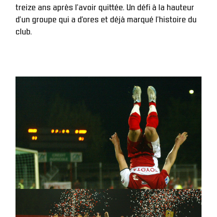
treize ans après l’avoir quittée. Un défi à la hauteur 
d’un groupe qui a d’ores et déjà marqué l’histoire du 
club.