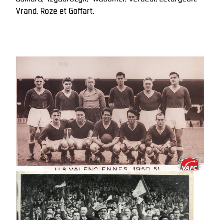
Vrand, Roze et Goffart. 