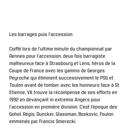
Les barrages puis l'accession
Coiffé lors de l’ultime minute du championnat par 
Rennes pour l’accession, deux fois barragiste 
malheureux face à Strasbourg et Lens, héros de la 
Coupe de France avec les gamins de Georges 
Peyroche qui éliminent successivement le PSG et 
Toulon avant de tomber avec les honneurs face à St 
Etienne, VA trouve la récompense de ses efforts en 
1992 en devançant in extremis Angers pour 
l’accession en première division. C’est l’époque des 
Gohel, Régis, Duncker, Glassman, Boskovic, Foulon 
emmenés par Francis Smerecki. 