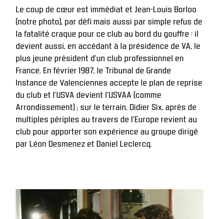
Le coup de cœur est immédiat et Jean-Louis Borloo 
(notre photo), par défi mais aussi par simple refus de 
la fatalité craque pour ce club au bord du gouffre : il 
devient aussi, en accédant à la présidence de VA, le 
plus jeune président d’un club professionnel en 
France. En février 1987, le Tribunal de Grande 
Instance de Valenciennes accepte le plan de reprise 
du club et l’USVA devient l’USVAA (comme 
Arrondissement) ; sur le terrain, Didier Six, après de 
multiples périples au travers de l’Europe revient au 
club pour apporter son expérience au groupe dirigé 
par Léon Desmenez et Daniel Leclercq.