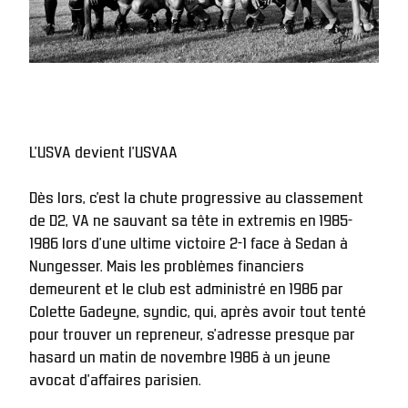
L’USVA devient l’USVAA 
Dès lors, c’est la chute progressive au classement 
de D2, VA ne sauvant sa tête in extremis en 1985-
1986 lors d’une ultime victoire 2-1 face à Sedan à 
Nungesser. Mais les problèmes financiers 
demeurent et le club est administré en 1986 par 
Colette Gadeyne, syndic, qui, après avoir tout tenté 
pour trouver un repreneur, s’adresse presque par 
hasard un matin de novembre 1986 à un jeune 
avocat d’affaires parisien. 