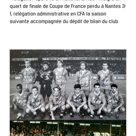
quart de finale de Coupe de France perdu à Nantes 3-
1, relégation administrative en CFA la saison 
suivante accompagnée du dépôt de bilan du club. 