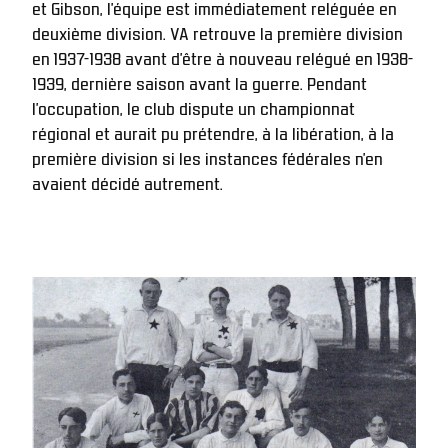
et Gibson, l’équipe est immédiatement reléguée en 
deuxième division. VA retrouve la première division 
en 1937-1938 avant d’être à nouveau relégué en 1938-
1939, dernière saison avant la guerre. Pendant 
l’occupation, le club dispute un championnat 
régional et aurait pu prétendre, à la libération, à la 
première division si les instances fédérales n’en 
avaient décidé autrement.