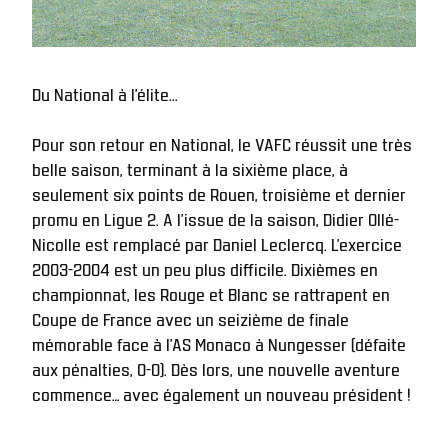
Du National à l'élite... 
Pour son retour en National, le VAFC réussit une très 
belle saison, terminant à la sixième place, à 
seulement six points de Rouen, troisième et dernier 
promu en Ligue 2. A l’issue de la saison, Didier Ollé-
Nicolle est remplacé par Daniel Leclercq. L'exercice 
2003-2004 est un peu plus difficile. Dixièmes en 
championnat, les Rouge et Blanc se rattrapent en 
Coupe de France avec un seizième de finale 
mémorable face à l’AS Monaco à Nungesser (défaite 
aux pénalties, 0-0). Dès lors, une nouvelle aventure 
commence… avec également un nouveau président !