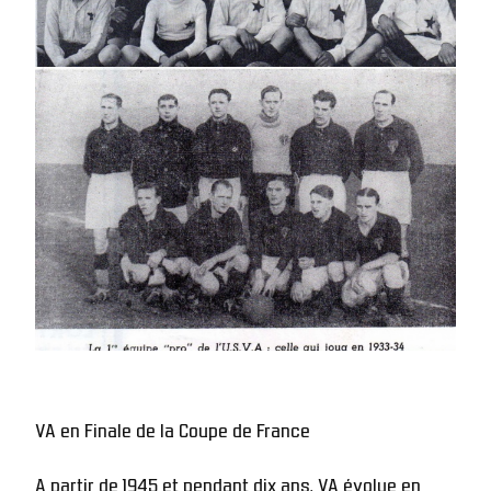
VA en Finale de la Coupe de France
A partir de 1945 et pendant dix ans, VA évolue en 