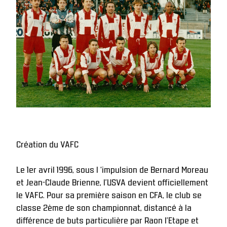
Création du VAFC
Le 1er avril 1996, sous l ‘impulsion de Bernard Moreau 
et Jean-Claude Brienne, l’USVA devient officiellement 
le VAFC. Pour sa première saison en CFA, le club se 
classe 2ème de son championnat, distancé à la 
différence de buts particulière par Raon l’Etape et 