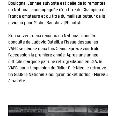
Boulogne. L’année suivante est celle de la remontée 
en National, accompagnée d’un titre de Champion de 
France amateurs et du titre du meilleur buteur de la 
division pour Michel Sanchez (26 buts). 
S’en suivent deux saisons en National, sous la 
conduite de Ludovic Batelli, à l’issue desquelles 
VAFC se classe deux fois 5ème, après avoir frôlé 
l’accession la première année. Après une année 
difficile marquée par une rétrogradation en CFA, le 
VAFC, sous l'impulsion de Didier Ollé-Nicolle retrouve 
fin 2002 le National ainsi qu'un ticket Borloo - Moreau 
à sa tête.