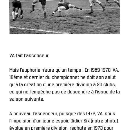
VA fait l'ascenseur
Mais l’euphorie n’aura qu’un temps ! En 1969-1970, VA, 
18ème et dernier du championnat ne doit son salut 
qu’à la création d’une première division à 20 clubs, 
ce qui ne l’empêche pas de descendre à l’issue de la 
saison suivante. 
A nouveau l’ascenseur, puisque dès 1972, VA, sous 
l’impulsion d’un jeune espoir, Didier Six (notre photo), 
évolue en première division, rechute en 1973 pour 