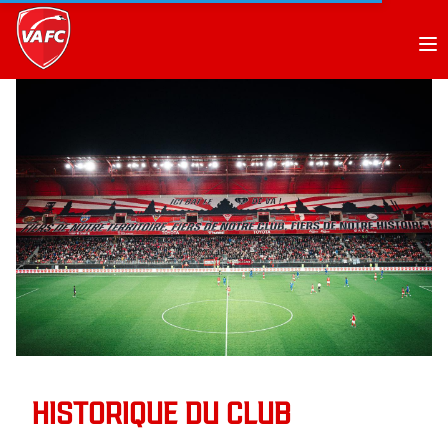
Op
HISTORIQUE DU CLUB