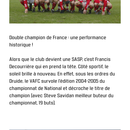
Double champion de France : une performance 
historique !
Alors que le club devient une SASP, c’est Francis 
Decourrière qui en prend la tête. Côté sportif, le 
soleil brille à nouveau. En effet, sous les ordres du 
Druide, le VAFC survole l’édition 2004-2005 du 
championnat de National et décroche le titre de 
champion (avec Steve Savidan meilleur buteur du 
championnat, 19 buts). 