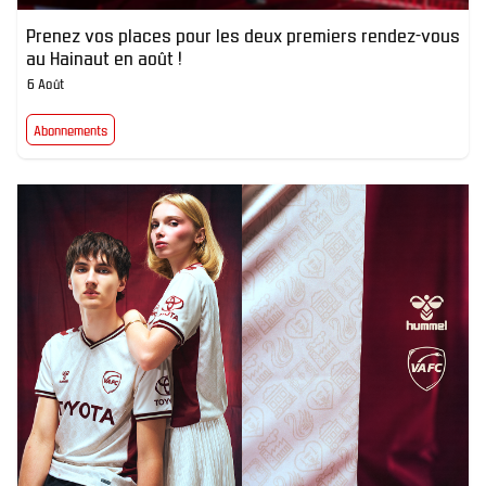
Prenez vos places pour les deux premiers rendez-vous
au Hainaut en août !
6 Août
Abonnements