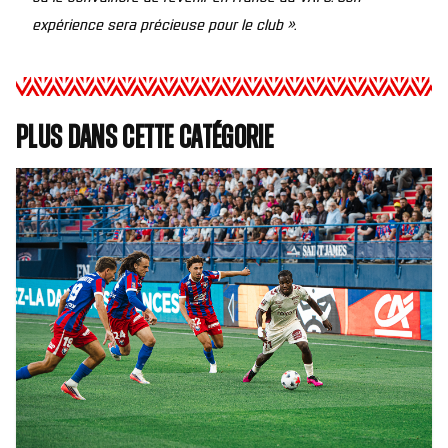
expérience sera précieuse pour le club ».
Plus dans cette catégorie