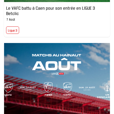
Le VAFC battu à Caen pour son entrée en LIGUE 3
Betclic
7 Août
Ligue 3