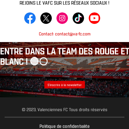
REJOINS LE VAFC SUR LES RÉSEAUX SOCIAUX !
Contact: contact@va-fc.com
ENTRE DANS LA TEAM DES ROUGE ET
BLANC ! 🔴⚪️
S’inscrire à la newsletter
© 2023, Valenciennes FC Tous droits réservés
Politique de confidentialité