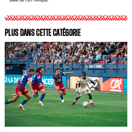
Plus dans cette catégorie