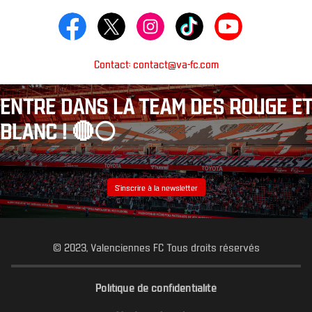
Contact: contact@va-fc.com
ENTRE DANS LA TEAM DES ROUGE ET
BLANC ! 🔴⚪️
S’inscrire à la newsletter
© 2023, Valenciennes FC Tous droits réservés
Politique de confidentialité