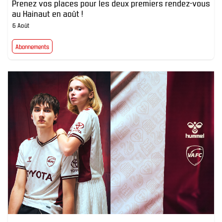
Prenez vos places pour les deux premiers rendez-vous
au Hainaut en août !
6 Août
Abonnements