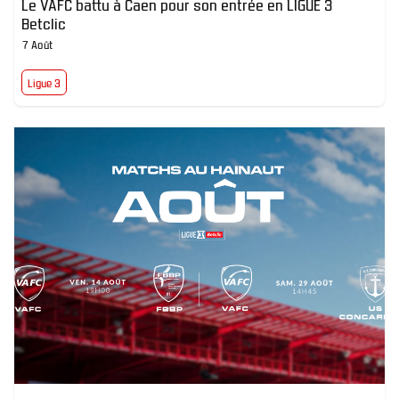
Le VAFC battu à Caen pour son entrée en LIGUE 3
Betclic
7 Août
Ligue 3