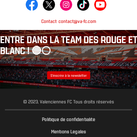
Contact: contact@va-fc.com
ENTRE DANS LA TEAM DES ROUGE ET
BLANC ! 🔴⚪️
S’inscrire à la newsletter
© 2023, Valenciennes FC Tous droits réservés
Politique de confidentialité
Mentions Légales