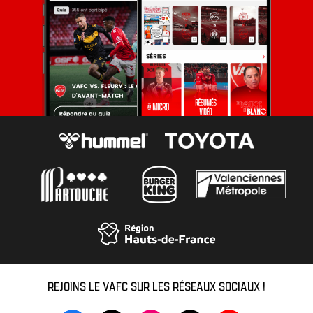
REJOINS LE VAFC SUR LES RÉSEAUX SOCIAUX !