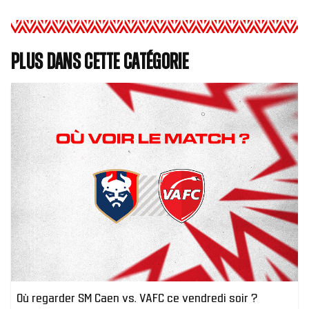
Plus dans cette catégorie
Où regarder SM Caen vs. VAFC ce vendredi soir ?