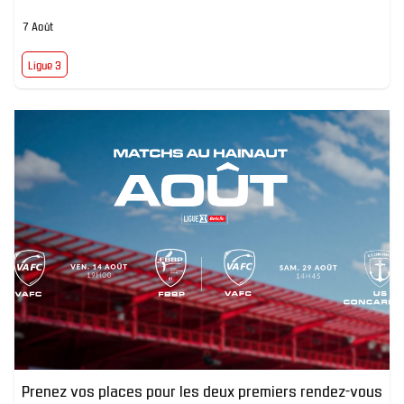
7 Août
Ligue 3
Prenez vos places pour les deux premiers rendez-vous