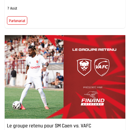
7 Août
Partenariat
Le groupe retenu pour SM Caen vs. VAFC