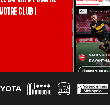
votre club !