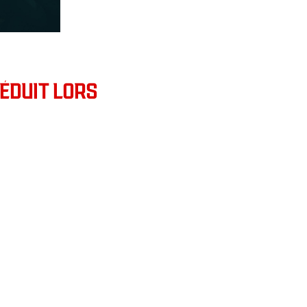
RÉDUIT LORS