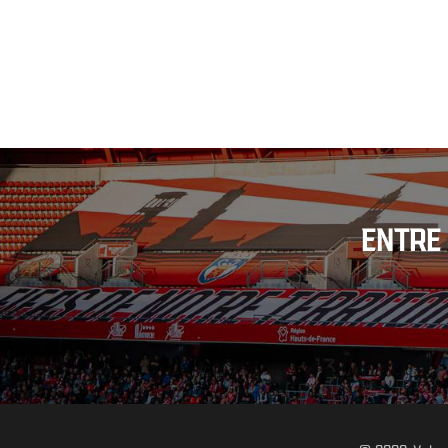
ENTRE 