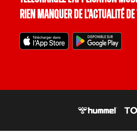
rien manquer de l’actualité de 