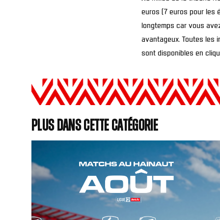
euros (7 euros pour les é
longtemps car vous avez 
avantageux.
Toutes les i
sont disponibles en cliqu
Plus dans cette catégorie