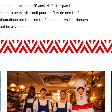
tudiants et moins de 18 ans). N’hésitez pas trop
jusqu’à ce mardi minuit pour profiter de ces tarifs
nformations sur tous les tarifs dans toutes les tribunes
ant ici
. À vendredi !