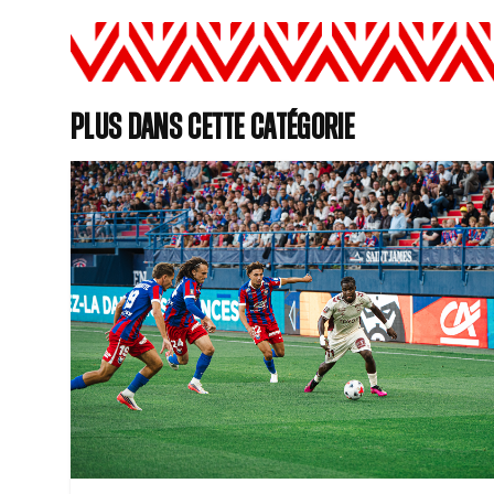
Plus dans cette catégorie