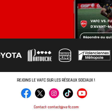
REJOINS LE VAFC SUR LES RÉSEAUX SOCIAUX !
Contact: contact@va-fc.com