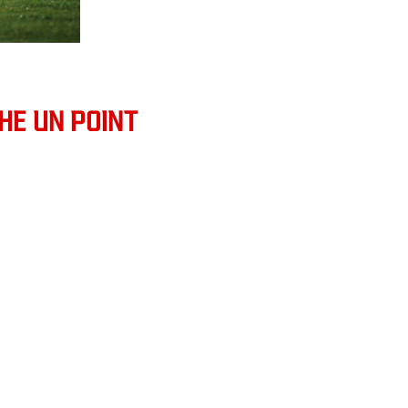
HE UN POINT