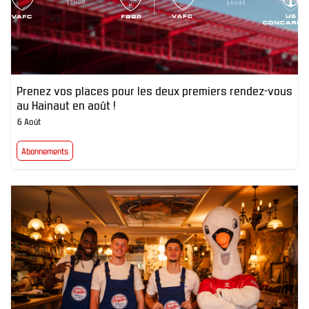
Prenez vos places pour les deux premiers rendez-vous
au Hainaut en août !
6 Août
Abonnements