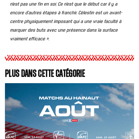
n’est pas une fin en soi. Ce n’est que le début car il y a
encore d’autres étapes à franchir. Célestin est un avant-
centre physiquement imposant qui a une vraie faculté à
marquer des buts avec une présence dans la surface
vraiment efficace ».
Plus dans cette catégorie