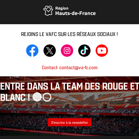
REJOINS LE VAFC SUR LES RÉSEAUX SOCIAUX !
Contact: contact@va-fc.com
ENTRE DANS LA TEAM DES ROUGE ET
BLANC ! 🔴⚪️
S’inscrire à la newsletter