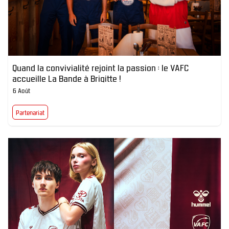
Quand la convivialité rejoint la passion : le VAFC
accueille La Bande à Brigitte !
6 Août
Partenariat