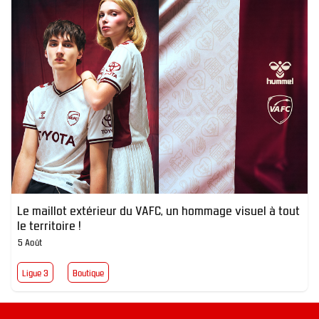
Le maillot extérieur du VAFC, un hommage visuel à tout
le territoire !
5 Août
Ligue 3
Boutique