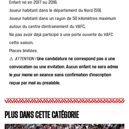
Enfant né en 2017 ou 2018;
Joueur habitant dans le département du Nord (59);
Joueur habitant dans un rayon de 50 kilomètres maximum
autour du centre d’entrainement du VAFC;
Ne pas avoir déjà participé à une porte ouverte du VAFC
cette saison;
Places limitées.
⚠️
ATTENTION !
Une candidature ne correspond pas à une
convocation ou une invitation. Aucun enfant ne sera admis
le jour même en séance sans confirmation d’inscription
reçue par mail au préalable.
Plus dans cette catégorie