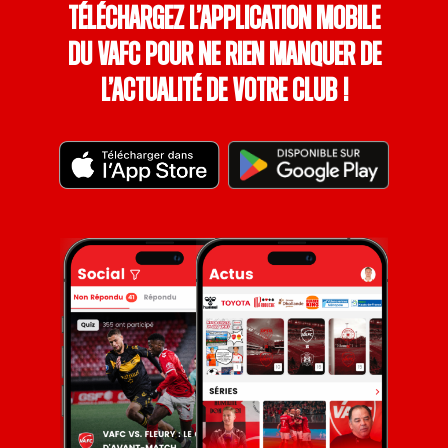
Téléchargez l’application mobile
du VAFC pour ne rien manquer de
l’actualité de votre club !