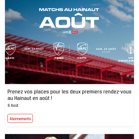
Prenez vos places pour les deux premiers rendez-vous
au Hainaut en août !
6 Août
Abonnements