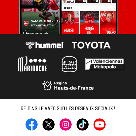
REJOINS LE VAFC SUR LES RÉSEAUX SOCIAUX !