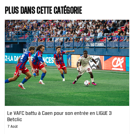
Plus dans cette catégorie
Le VAFC battu à Caen pour son entrée en LIGUE 3
Betclic
7 Août