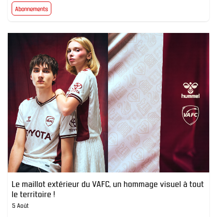
Abonnements
Le maillot extérieur du VAFC, un hommage visuel à tout
le territoire !
5 Août