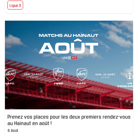
Ligue 3
Prenez vos places pour les deux premiers rendez-vous
au Hainaut en août !
6 Août