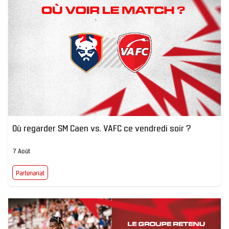
Où regarder SM Caen vs. VAFC ce vendredi soir ?
7 Août
Partenariat