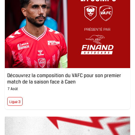
Découvrez la composition du VAFC pour son premier
match de la saison face à Caen
7 Août
Ligue 3