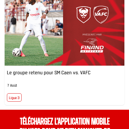
Le groupe retenu pour SM Caen vs. VAFC
7 Août
Ligue 3
Téléchargez l’application mobile