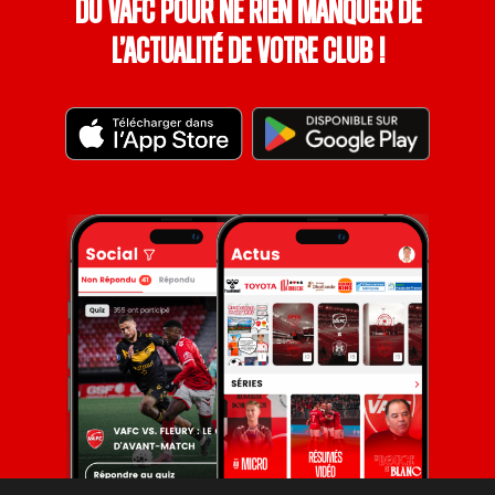
du VAFC pour ne rien manquer de
l’actualité de votre club !