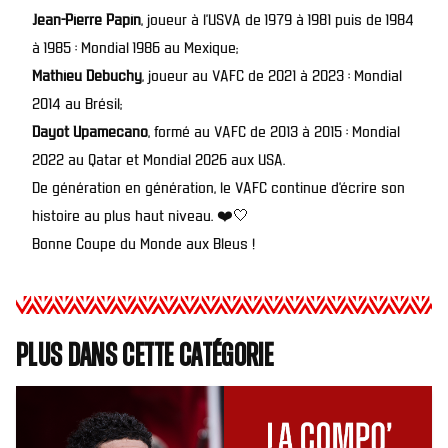
Jean-Pierre Papin
, joueur à l’USVA de 1979 à 1981 puis de 1984
à 1985 : Mondial 1986 au Mexique;
Mathieu Debuchy
, joueur au VAFC de 2021 à 2023 : Mondial
2014 au Brésil;
Dayot Upamecano
, formé au VAFC de 2013 à 2015 : Mondial
2022 au Qatar et Mondial 2026 aux USA.
De génération en génération, le VAFC continue d’écrire son
histoire au plus haut niveau. ❤️🤍
Bonne Coupe du Monde aux Bleus !
Plus dans cette catégorie