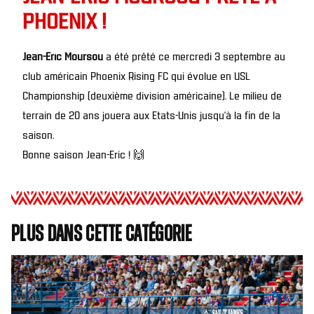
PHOENIX !
Jean-Eric Moursou
a été prêté ce mercredi 3 septembre au
club américain Phoenix Rising FC qui évolue en USL
Championship (deuxième division américaine). Le milieu de
terrain de 20 ans jouera aux Etats-Unis jusqu’à la fin de la
saison.
Bonne saison Jean-Eric ! 🙌
Plus dans cette catégorie