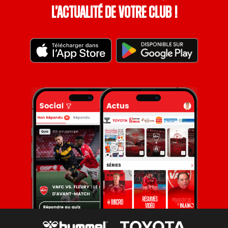
l’actualité de votre club !