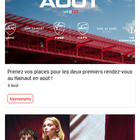
Prenez vos places pour les deux premiers rendez-vous
au Hainaut en août !
6 Août
Abonnements