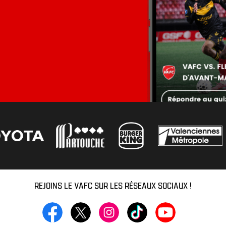
REJOINS LE VAFC SUR LES RÉSEAUX SOCIAUX !