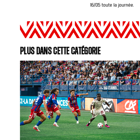
16/05 toute la journée.
Plus dans cette catégorie