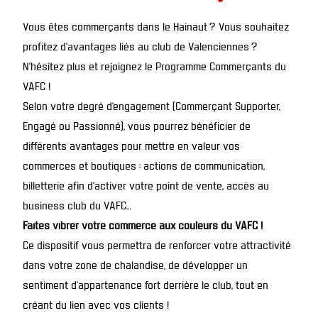
Vous êtes commerçants dans le Hainaut ? Vous souhaitez
profitez d’avantages liés au club de Valenciennes ?
N’hésitez plus et rejoignez le Programme Commerçants du
VAFC !
Selon votre degré d’engagement (Commerçant Supporter,
Engagé ou Passionné), vous pourrez bénéficier de
différents avantages pour mettre en valeur vos
commerces et boutiques : actions de communication,
billetterie afin d’activer votre point de vente, accès au
business club du VAFC…
Faites vibrer votre commerce aux couleurs du VAFC !
Ce dispositif vous permettra de renforcer votre attractivité
dans votre zone de chalandise, de développer un
sentiment d’appartenance fort derrière le club, tout en
créant du lien avec vos clients !