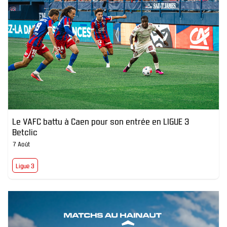
Le VAFC battu à Caen pour son entrée en LIGUE 3
Betclic
7 Août
Ligue 3