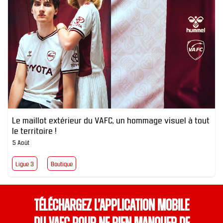
Le maillot extérieur du VAFC, un hommage visuel à tout
le territoire !
5 Août
Ligue 3
Boutique
Téléchargez l’application mobile