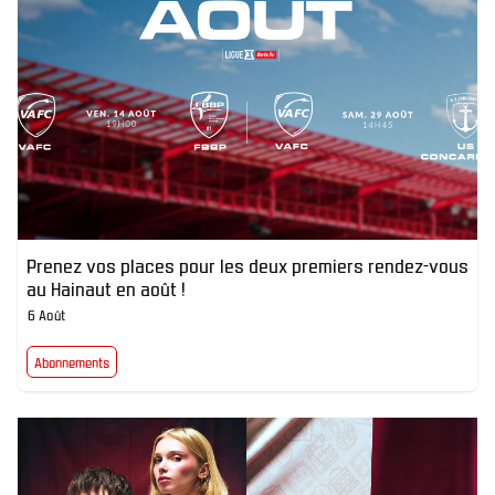
Prenez vos places pour les deux premiers rendez-vous
au Hainaut en août !
6 Août
Abonnements