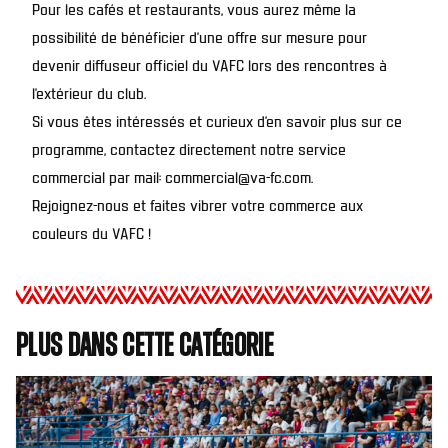
Pour les cafés et restaurants, vous aurez même la
possibilité de bénéficier d’une offre sur mesure pour
devenir diffuseur officiel du VAFC lors des rencontres à
l’extérieur du club.
Si vous êtes intéressés et curieux d’en savoir plus sur ce
programme, contactez directement notre service
commercial par mail: commercial@va-fc.com.
Rejoignez-nous et faites vibrer votre commerce aux
couleurs du VAFC !
Plus dans cette catégorie