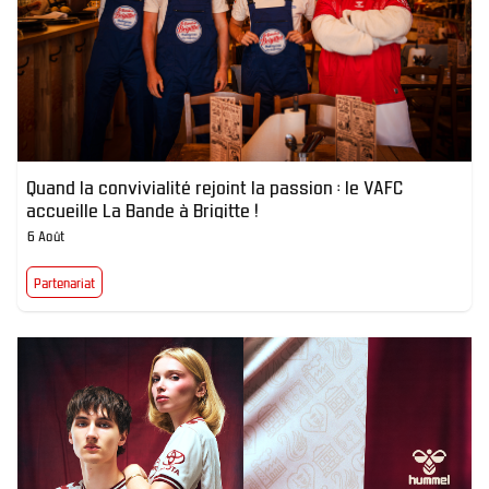
Quand la convivialité rejoint la passion : le VAFC
accueille La Bande à Brigitte !
6 Août
Partenariat