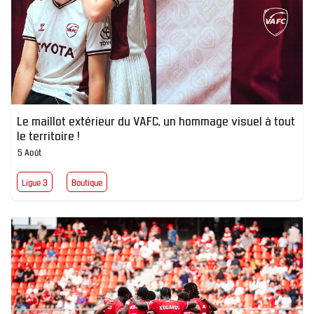
Le maillot extérieur du VAFC, un hommage visuel à tout
le territoire !
5 Août
Ligue 3
Boutique