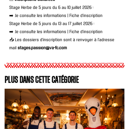
Stage Herbe de 5 jours du 6 au 10 juillet 2026 :
➡️
Je consulte les informations
|
Fiche d’inscription
Stage Herbe de 5 jours du 13 au 17 juillet 2026 :
➡️
Je consulte les informations
|
Fiche d’inscription
📥 Les dossiers d’inscription sont à renvoyer à l’adresse
mail
stages.passion@va-fc.com
Plus dans cette catégorie