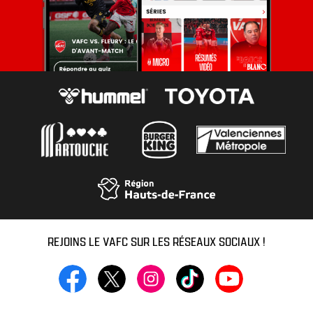
REJOINS LE VAFC SUR LES RÉSEAUX SOCIAUX !