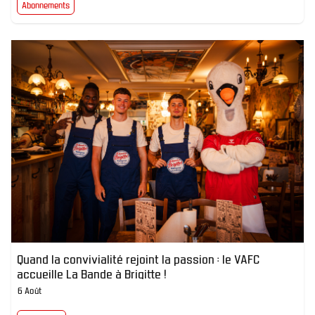
Abonnements
Quand la convivialité rejoint la passion : le VAFC
accueille La Bande à Brigitte !
6 Août