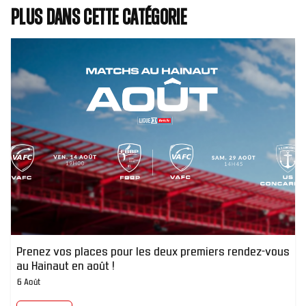
Plus dans cette catégorie
Prenez vos places pour les deux premiers rendez-vous
au Hainaut en août !
6 Août