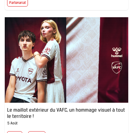
Partenariat
Le maillot extérieur du VAFC, un hommage visuel à tout
le territoire !
5 Août