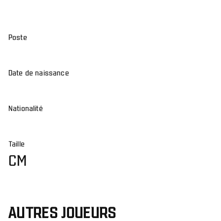
Poste
Date de naissance
Nationalité
Taille
CM
AUTRES JOUEURS