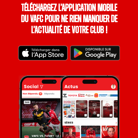
Téléchargez l’application mobile
du VAFC pour ne rien manquer de
l’actualité de votre club !