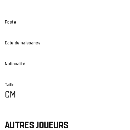
Poste
Date de naissance
Nationalité
Taille
CM
AUTRES JOUEURS