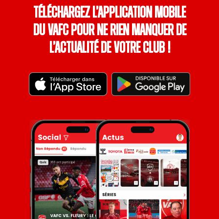
Téléchargez l’application mobile
du VAFC pour ne rien manquer de
l’actualité de votre club !