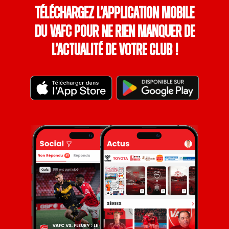
Téléchargez l’application mobile
du VAFC pour ne rien manquer de
l’actualité de votre club !