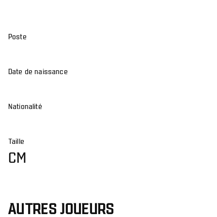
Poste
Date de naissance
Nationalité
Taille
CM
AUTRES JOUEURS