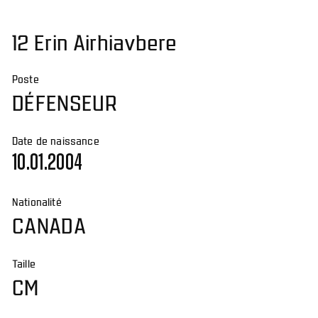
12 Erin Airhiavbere
Poste
DÉFENSEUR
Date de naissance
10.01.2004
Nationalité
CANADA
Taille
CM