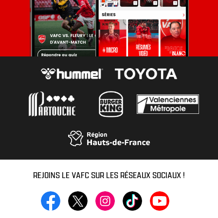
REJOINS LE VAFC SUR LES RÉSEAUX SOCIAUX !