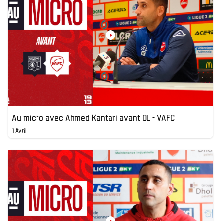
Au micro avec Ahmed Kantari avant OL - VAFC
1 Avril