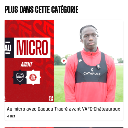
Plus dans cette catégorie
Au micro avec Daouda Traoré avant VAFC-Châteauroux
4 Oct