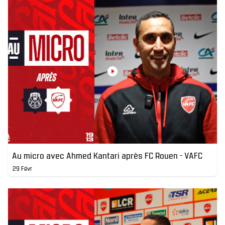
Au micro avec Ahmed Kantari après FC Rouen - VAFC
29 Févr