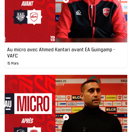
Au micro avec Ahmed Kantari avant EA Guingamp -
VAFC
15 Mars