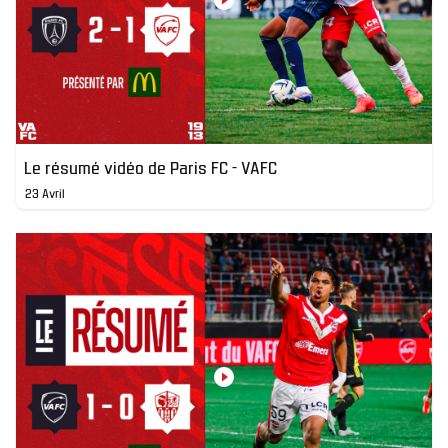
Le résumé vidéo de Paris FC - VAFC
23 Avril