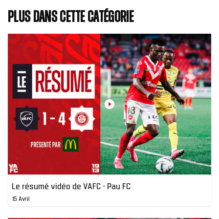
Plus dans cette catégorie
Le résumé vidéo de VAFC - Pau FC
15 Avril