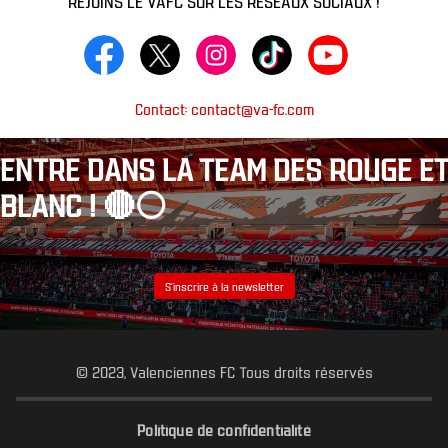
Contact: contact@va-fc.com
ENTRE DANS LA TEAM DES ROUGE ET
BLANC ! 🔴⚪️
S’inscrire à la newsletter
© 2023, Valenciennes FC Tous droits réservés
Politique de confidentialité