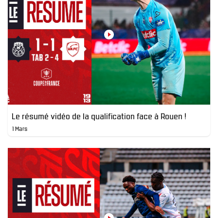
Le résumé vidéo de la qualification face à Rouen !
1 Mars