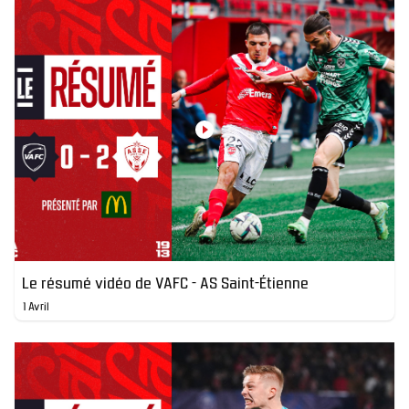
Le résumé vidéo de VAFC - AS Saint-Étienne
1 Avril