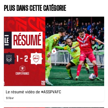
Plus dans cette catégorie
Le résumé vidéo de #ASSPVAFC
9 Févr