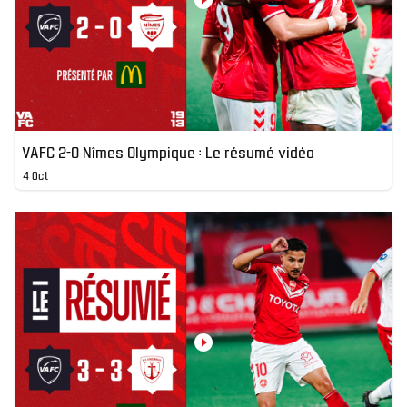
VAFC 2-0 Nîmes Olympique : Le résumé vidéo
4 Oct