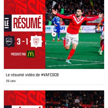
Le résumé vidéo de #VAFCSCB
29 Janv