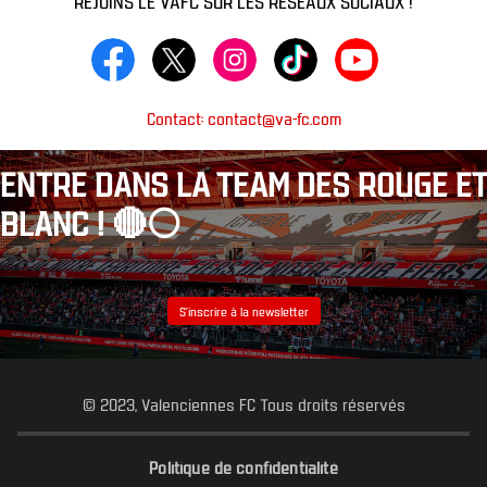
Contact: contact@va-fc.com
ENTRE DANS LA TEAM DES ROUGE ET
BLANC ! 🔴⚪️
S’inscrire à la newsletter
© 2023, Valenciennes FC Tous droits réservés
Politique de confidentialité