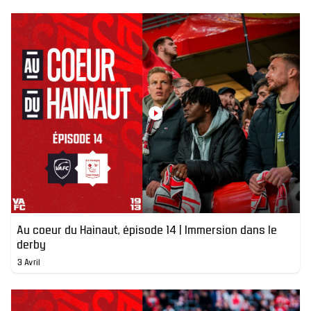
Au coeur du Hainaut, épisode 14 | Immersion dans le
derby
3 Avril