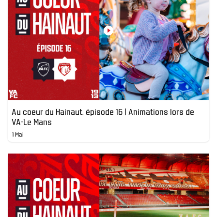
Au coeur du Hainaut, épisode 16 | Animations lors de
VA-Le Mans
1 Mai