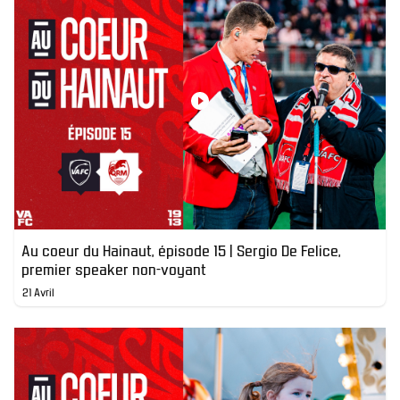
Au coeur du Hainaut, épisode 15 | Sergio De Felice,
premier speaker non-voyant
21 Avril