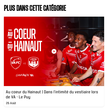
Plus dans cette catégorie
Au coeur du Hainaut | Dans l'intimité du vestiaire lors
de VA - Le Puy
26 Août