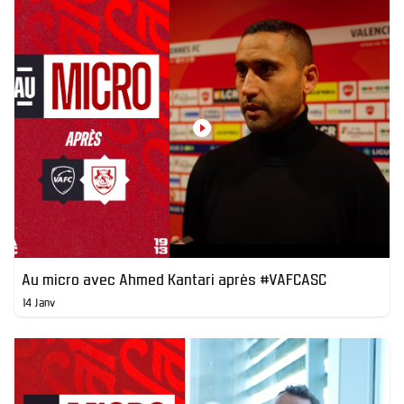
Au micro avec Ahmed Kantari après #VAFCASC
14 Janv