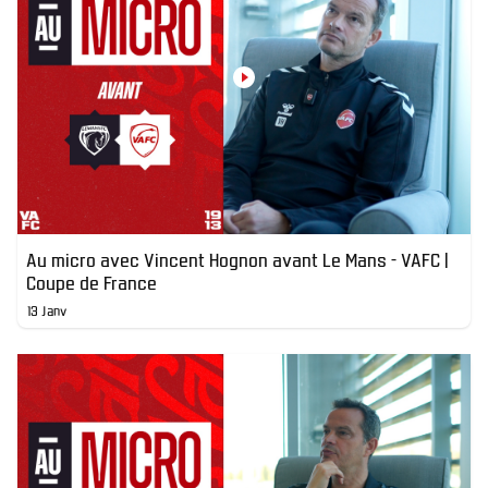
Au micro avec Vincent Hognon avant Le Mans - VAFC |
Coupe de France
13 Janv