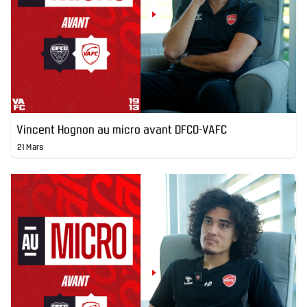
Vincent Hognon au micro avant DFCO-VAFC
21 Mars