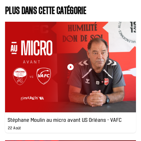
Plus dans cette catégorie
Stéphane Moulin au micro avant US Orléans - VAFC
22 Août