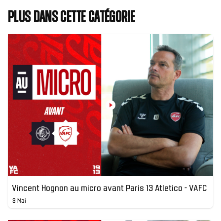
Plus dans cette catégorie
Vincent Hognon au micro avant Paris 13 Atletico - VAFC
3 Mai