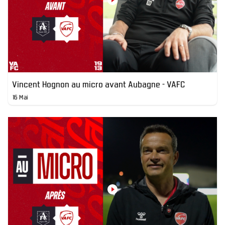
Vincent Hognon au micro avant Aubagne - VAFC
16 Mai