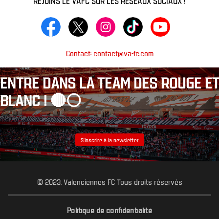
Contact: contact@va-fc.com
ENTRE DANS LA TEAM DES ROUGE ET
BLANC ! 🔴⚪️
S’inscrire à la newsletter
© 2023, Valenciennes FC Tous droits réservés
Politique de confidentialité