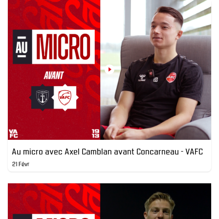
Au micro avec Axel Camblan avant Concarneau - VAFC
21 Févr