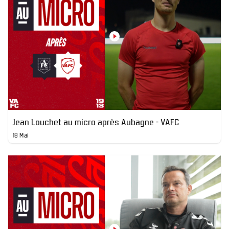
Jean Louchet au micro après Aubagne - VAFC
18 Mai