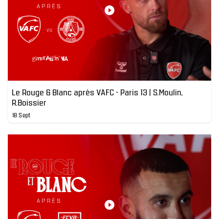
Le Rouge & Blanc après VAFC - Paris 13 | S.Moulin,
R.Boissier
18 Sept