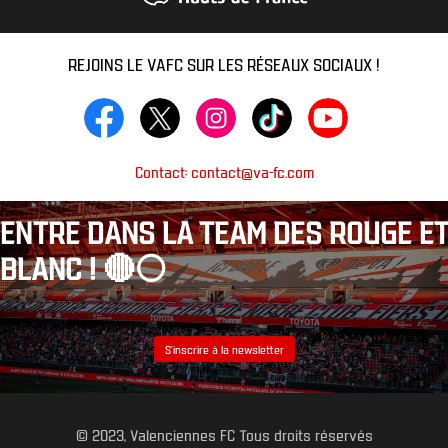
REJOINS LE VAFC SUR LES RÉSEAUX SOCIAUX !
Contact: contact@va-fc.com
ENTRE DANS LA TEAM DES ROUGE ET
BLANC ! 🔴⚪️
S’inscrire à la newsletter
© 2023, Valenciennes FC Tous droits réservés