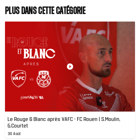
Plus dans cette catégorie
Le Rouge & Blanc après VAFC - FC Rouen | S.Moulin,
G.Courtet
30 Août