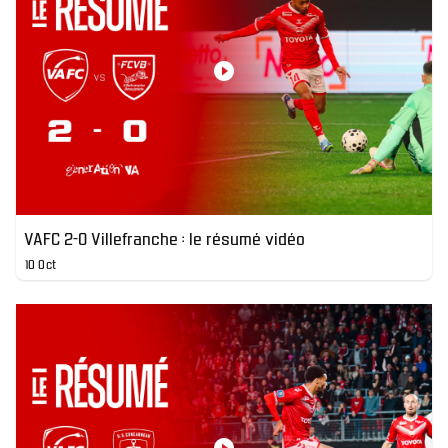
VAFC 2-0 Villefranche : le résumé vidéo
10 Oct