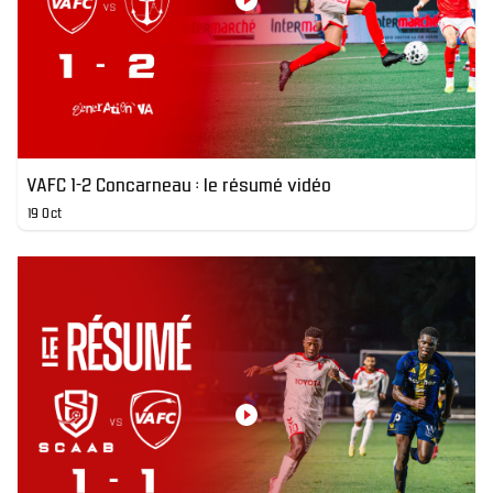
VAFC 1-2 Concarneau : le résumé vidéo
19 Oct