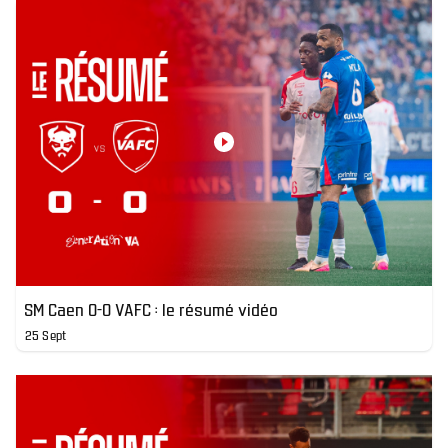
SM Caen 0-0 VAFC : le résumé vidéo
25 Sept