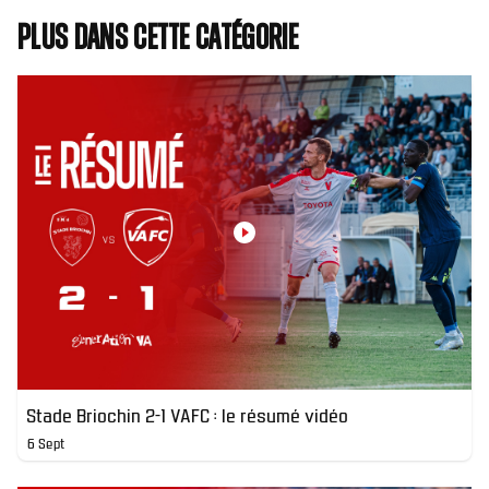
Plus dans cette catégorie
Stade Briochin 2-1 VAFC : le résumé vidéo
6 Sept