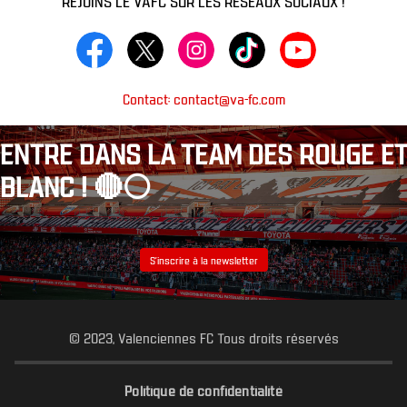
Contact: contact@va-fc.com
ENTRE DANS LA TEAM DES ROUGE ET
BLANC ! 🔴⚪️
S’inscrire à la newsletter
© 2023, Valenciennes FC Tous droits réservés
Politique de confidentialité