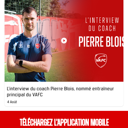
L'interview du coach Pierre Blois, nommé entraîneur
principal du VAFC
4 Août
Téléchargez l’application mobile