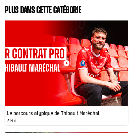
Plus dans cette catégorie
Le parcours atypique de Thibault Maréchal
8 Mai