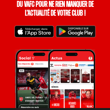
du VAFC pour ne rien manquer de
l’actualité de votre club !