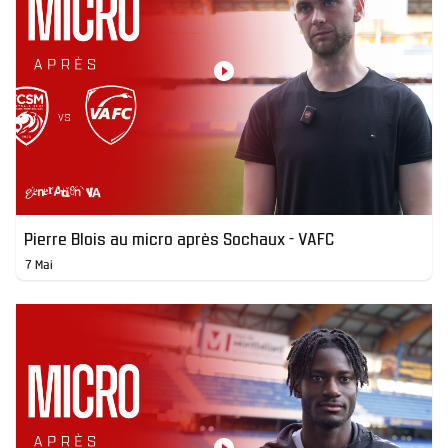
Pierre Blois au micro après Sochaux - VAFC
7 Mai