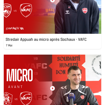
Stredair Appuah au micro après Sochaux - VAFC
7 Mai