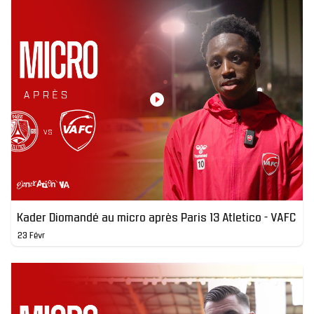
Kader Diomandé au micro après Paris 13 Atletico - VAFC
23 Févr