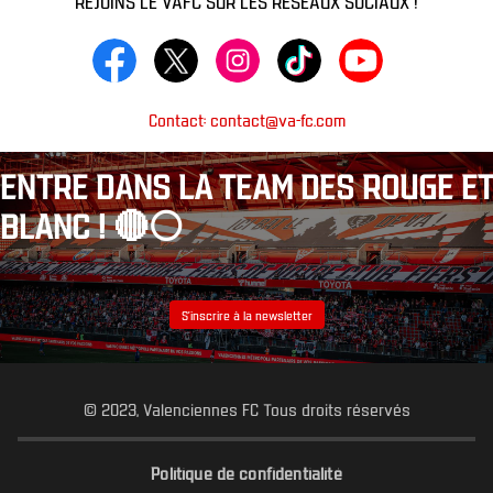
Contact: contact@va-fc.com
ENTRE DANS LA TEAM DES ROUGE ET
BLANC ! 🔴⚪️
S’inscrire à la newsletter
© 2023, Valenciennes FC Tous droits réservés
Politique de confidentialité