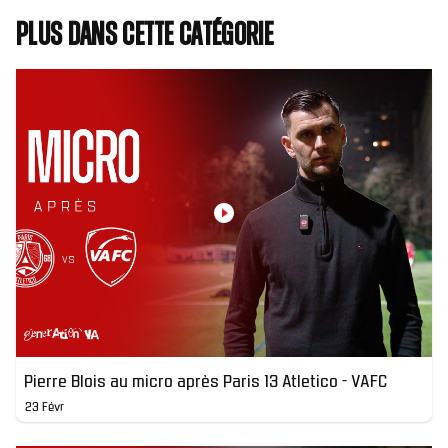
Plus dans cette catégorie
Pierre Blois au micro après Paris 13 Atletico - VAFC
23 Févr