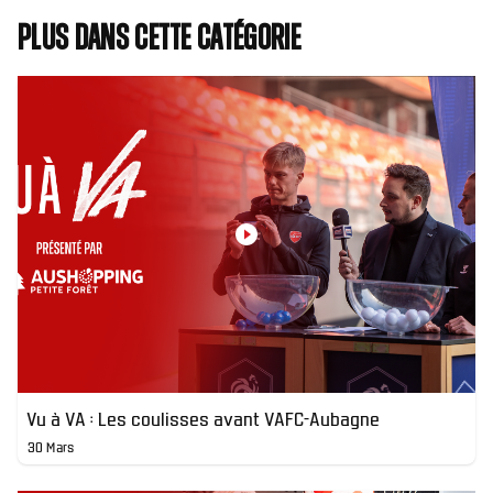
Plus dans cette catégorie
Vu à VA : Les coulisses avant VAFC-Aubagne
30 Mars