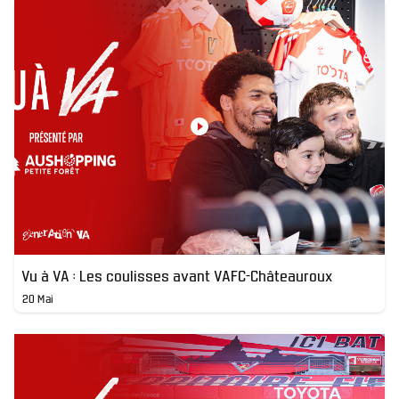
Vu à VA : Les coulisses avant VAFC-Châteauroux
20 Mai