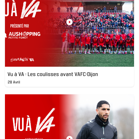
Vu à VA : Les coulisses avant VAFC-Dijon
28 Avril