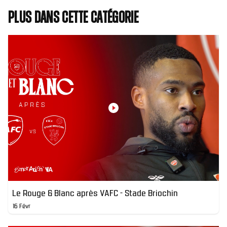
Plus dans cette catégorie
Le Rouge & Blanc après VAFC - Stade Briochin
16 Févr