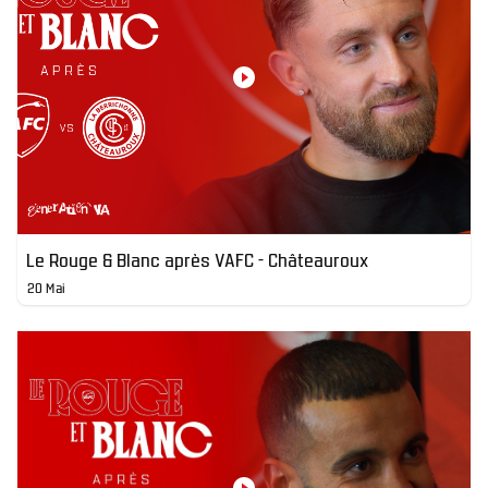
Le Rouge & Blanc après VAFC - Châteauroux
20 Mai