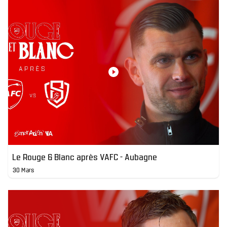
Le Rouge & Blanc après VAFC - Aubagne
30 Mars