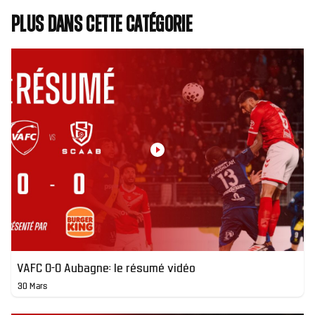
Plus dans cette catégorie
VAFC 0-0 Aubagne: le résumé vidéo
30 Mars