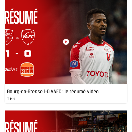
Bourg-en-Bresse 1-0 VAFC : le résumé vidéo
11 Mai