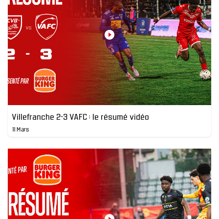
Villefranche 2-3 VAFC : le résumé vidéo
11 Mars