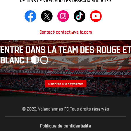
Contact: contact@va-fc.com
ENTRE DANS LA TEAM DES ROUGE ET
BLANC ! 🔴⚪️
S’inscrire à la newsletter
© 2023, Valenciennes FC Tous droits réservés
Politique de confidentialité