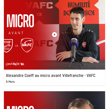
Alexandre Coeff au micro avant Villefranche - VAFC
6 Mars