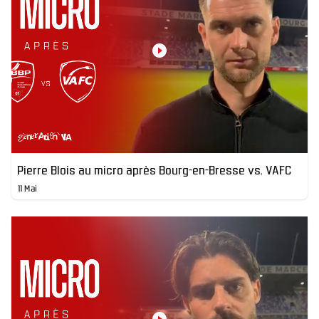
Pierre Blois au micro après Bourg-en-Bresse vs. VAFC
11 Mai