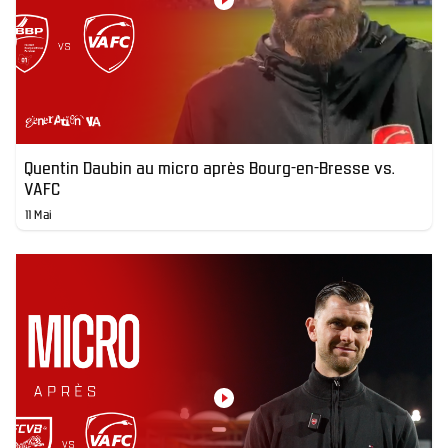
Quentin Daubin au micro après Bourg-en-Bresse vs.
VAFC
11 Mai