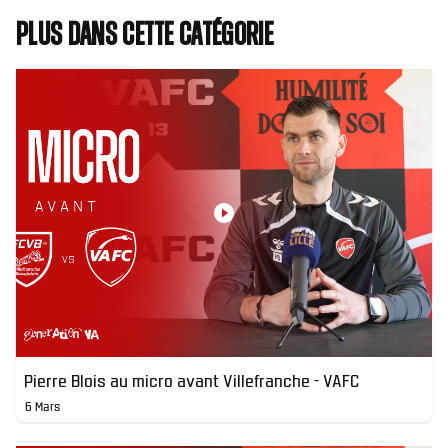
Plus dans cette catégorie
Pierre Blois au micro avant Villefranche - VAFC
6 Mars