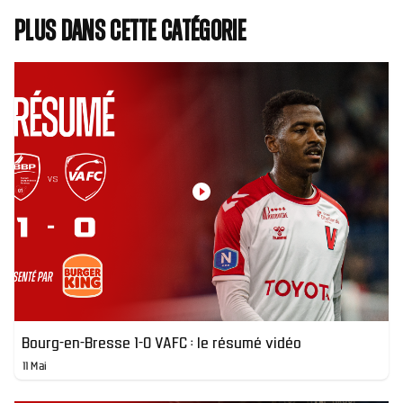
Plus dans cette catégorie
Bourg-en-Bresse 1-0 VAFC : le résumé vidéo
11 Mai