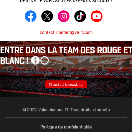
Contact: contact@va-fc.com
ENTRE DANS LA TEAM DES ROUGE ET
BLANC ! 🔴⚪️
S’inscrire à la newsletter
© 2023, Valenciennes FC Tous droits réservés
Politique de confidentialité