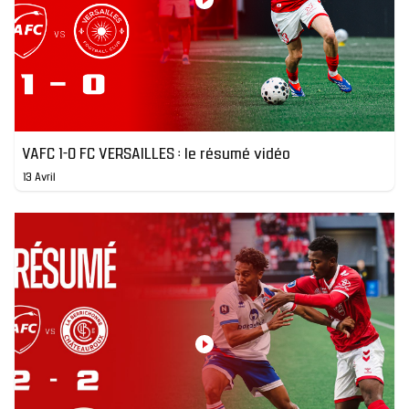
VAFC 1-0 FC VERSAILLES : le résumé vidéo
13 Avril