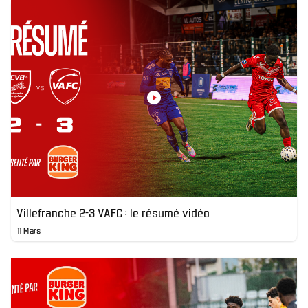
Villefranche 2-3 VAFC : le résumé vidéo
11 Mars