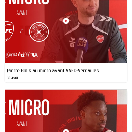
Pierre Blois au micro avant VAFC-Versailles
13 Avril