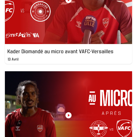
Kader Diomandé au micro avant VAFC-Versailles
13 Avril