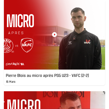
Pierre Blois au micro après PSG U23 - VAFC (2-2)
16 Mars