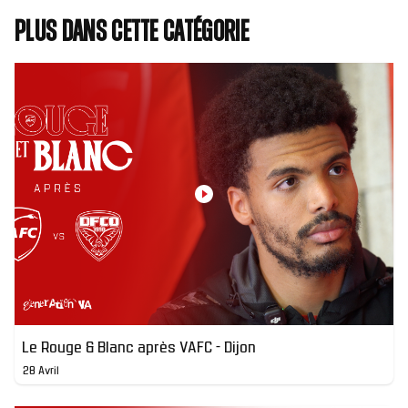
Plus dans cette catégorie
Le Rouge & Blanc après VAFC - Dijon
28 Avril