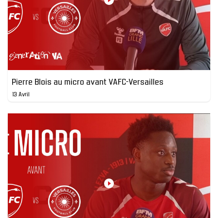
Pierre Blois au micro avant VAFC-Versailles
13 Avril