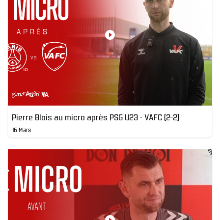
Pierre Blois au micro après PSG U23 - VAFC (2-2)
16 Mars