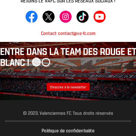
Contact: contact@va-fc.com
ENTRE DANS LA TEAM DES ROUGE ET
BLANC ! 🔴⚪️
S’inscrire à la newsletter
© 2023, Valenciennes FC Tous droits réservés
Politique de confidentialité