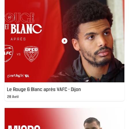
Le Rouge & Blanc après VAFC - Dijon
28 Avril