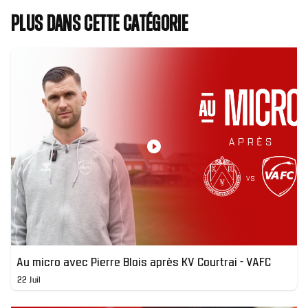
Plus dans cette catégorie
Au micro avec Pierre Blois après KV Courtrai - VAFC
22 Juil