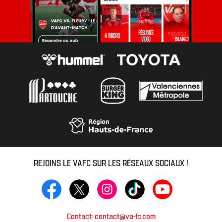
REJOINS LE VAFC SUR LES RÉSEAUX SOCIAUX !
Contact: contact@va-fc.com