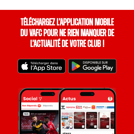
Téléchargez l’application mobile
du VAFC pour ne rien manquer de
l’actualité de votre club !