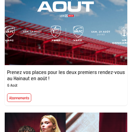
Prenez vos places pour les deux premiers rendez-vous
au Hainaut en août !
6 Août
Abonnements