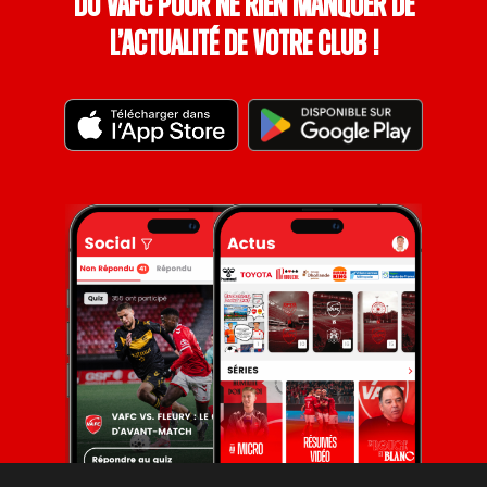
du VAFC pour ne rien manquer de
l’actualité de votre club !