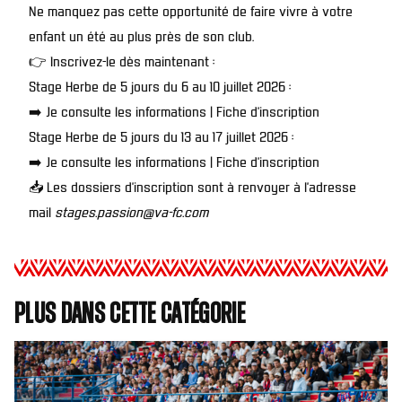
Ne manquez pas cette opportunité de faire vivre à votre
enfant un été au plus près de son club.
👉 Inscrivez-le dès maintenant :
Stage Herbe de 5 jours du 6 au 10 juillet 2026 :
➡️
Je consulte les informations
|
Fiche d’inscription
Stage Herbe de 5 jours du 13 au 17 juillet 2026 :
➡️
Je consulte les informations
|
Fiche d’inscription
📥 Les dossiers d’inscription sont à renvoyer à l’adresse
mail
stages.passion@va-fc.com
Plus dans cette catégorie