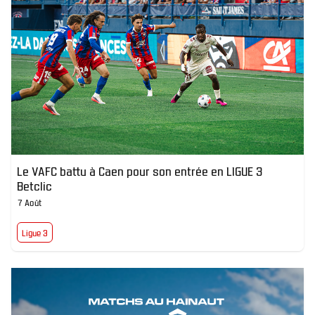
Le VAFC battu à Caen pour son entrée en LIGUE 3
Betclic
7 Août
Ligue 3