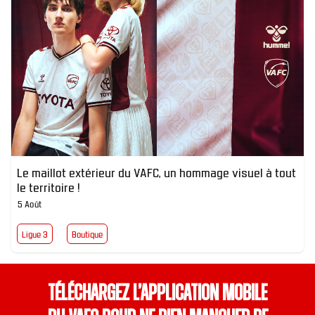
Le maillot extérieur du VAFC, un hommage visuel à tout
le territoire !
5 Août
Ligue 3
Boutique
Téléchargez l’application mobile