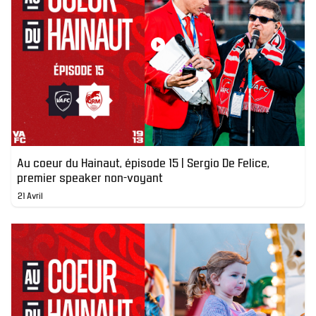
Au coeur du Hainaut, épisode 15 | Sergio De Felice,
premier speaker non-voyant
21 Avril