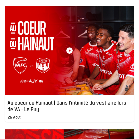
Au coeur du Hainaut | Dans l'intimité du vestiaire lors
de VA - Le Puy
26 Août