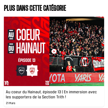
Plus dans cette catégorie
Au coeur du Hainaut, épisode 13 | En immersion avec
les supporters de la Section Trith !
21 Mars