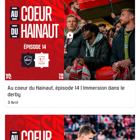
Au coeur du Hainaut, épisode 14 | Immersion dans le
derby
3 Avril