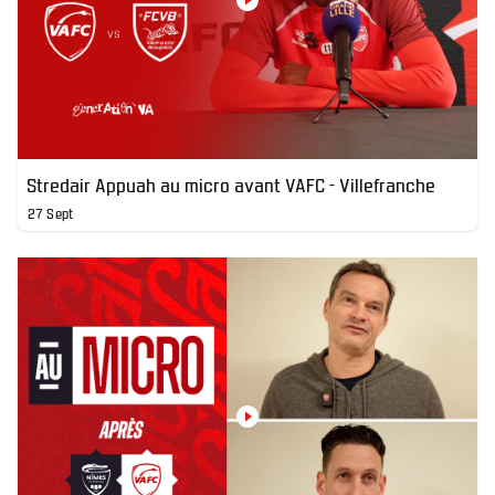
Stredair Appuah au micro avant VAFC - Villefranche
27 Sept