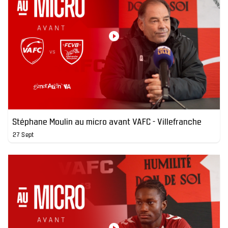
Stéphane Moulin au micro avant VAFC - Villefranche
27 Sept