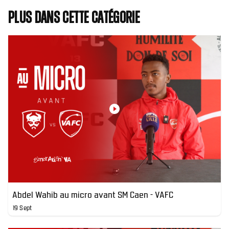
Plus dans cette catégorie
Abdel Wahib au micro avant SM Caen - VAFC
19 Sept