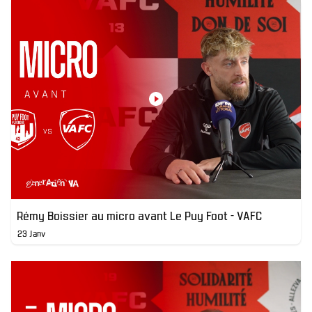
Rémy Boissier au micro avant Le Puy Foot - VAFC
23 Janv