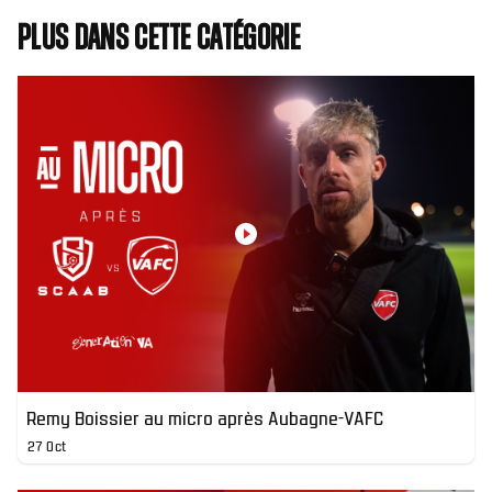
Plus dans cette catégorie
Remy Boissier au micro après Aubagne-VAFC
27 Oct