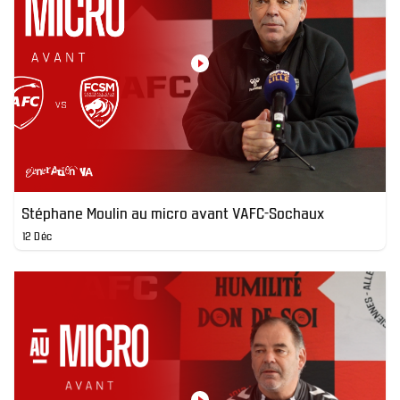
Stéphane Moulin au micro avant VAFC-Sochaux
12 Déc