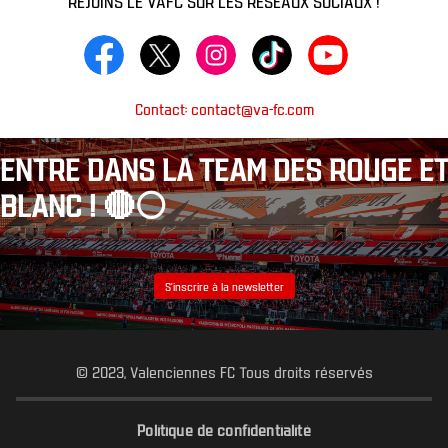
Contact: contact@va-fc.com
ENTRE DANS LA TEAM DES ROUGE ET
BLANC ! 🔴⚪️
S’inscrire à la newsletter
© 2023, Valenciennes FC Tous droits réservés
Politique de confidentialité