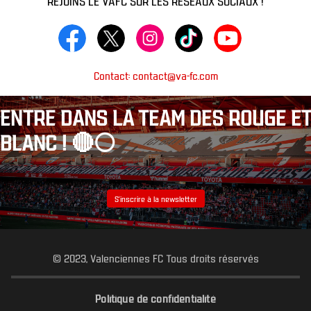
Contact: contact@va-fc.com
ENTRE DANS LA TEAM DES ROUGE ET
BLANC ! 🔴⚪️
S’inscrire à la newsletter
© 2023, Valenciennes FC Tous droits réservés
Politique de confidentialité