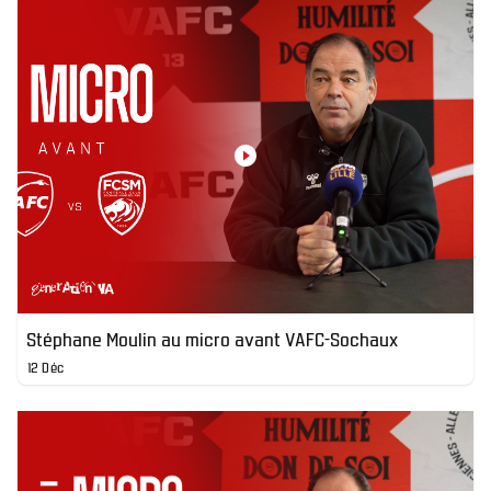
Stéphane Moulin au micro avant VAFC-Sochaux
12 Déc