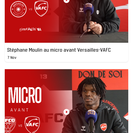
Stéphane Moulin au micro avant Versailles-VAFC
7 Nov